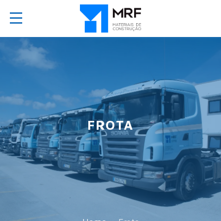
FROTA