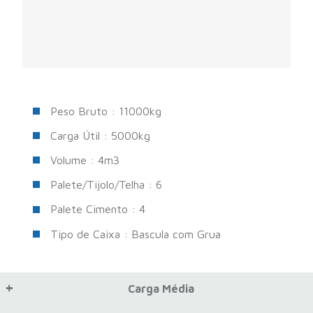
Peso Bruto : 11000kg
Carga Útil : 5000kg
Volume : 4m3
Palete/Tijolo/Telha : 6
Palete Cimento : 4
Tipo de Caixa : Bascula com Grua
Carga Média