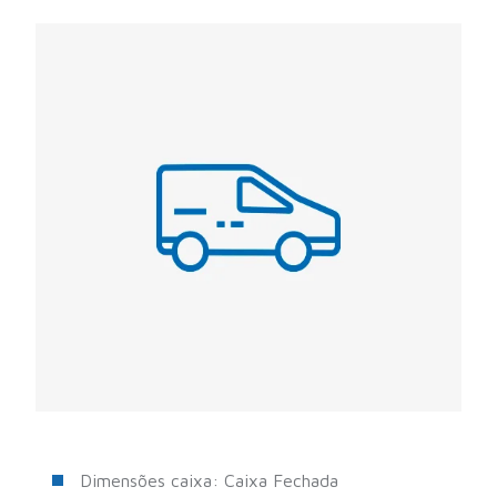
Dimensões caixa: Caixa Fechada