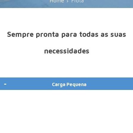
Home
Frota
Sempre pronta para todas as suas
necessidades
Carga Pequena