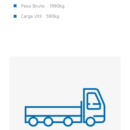
Peso Bruto : 1990kg
Carga Útil : 590kg